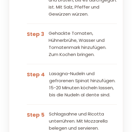
ist. Mit Salz, Pfeffer und
Gewürzen würzen.
Gehackte Tomaten,
Step 3
Hühnerbrühe, Wasser und
Tomatenmark hinzufügen.
Zum Kochen bringen.
Lasagna-Nudeln und
Step 4
gefrorenen Spinat hinzufügen.
15-20 Minuten köcheln lassen,
bis die Nudeln al dente sind.
Schlagsahne und Ricotta
Step 5
unterrühren. Mit Mozzarella
belegen und servieren.