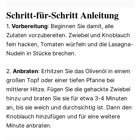
Schritt-für-Schritt Anleitung
1.
Vorbereitung
: Beginnen Sie damit, alle
Zutaten vorzubereiten. Zwiebel und Knoblauch
fein hacken, Tomaten würfeln und die Lasagna-
Nudeln in Stücke brechen.
2.
Anbraten
: Erhitzen Sie das Olivenöl in einem
großen Topf oder einer tiefen Pfanne bei
mittlerer Hitze. Fügen Sie die gehackte Zwiebel
hinzu und braten Sie sie für etwa 3-4 Minuten
an, bis sie weich und durchsichtig ist. Dann den
Knoblauch hinzufügen und für eine weitere
Minute anbraten.