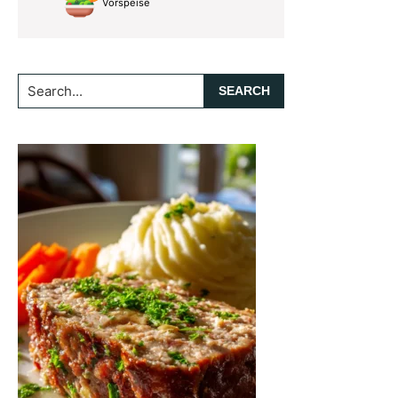
Vorspeise
Search...