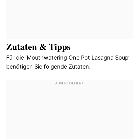
Zutaten & Tipps
Für die ‘Mouthwatering One Pot Lasagna Soup’
benötigen Sie folgende Zutaten: