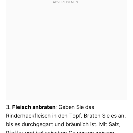
3.
Fleisch anbraten
: Geben Sie das
Rinderhackfleisch in den Topf. Braten Sie es an,
bis es durchgegart und bräunlich ist. Mit Salz,
Pfeffer und italienischen Gewürzen würzen.