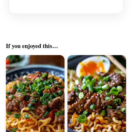
If you enjoyed this…