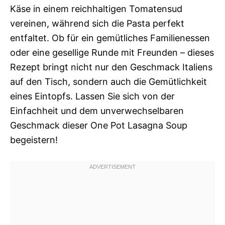
Käse in einem reichhaltigen Tomatensud
vereinen, während sich die Pasta perfekt
entfaltet. Ob für ein gemütliches Familienessen
oder eine gesellige Runde mit Freunden – dieses
Rezept bringt nicht nur den Geschmack Italiens
auf den Tisch, sondern auch die Gemütlichkeit
eines Eintopfs. Lassen Sie sich von der
Einfachheit und dem unverwechselbaren
Geschmack dieser One Pot Lasagna Soup
begeistern!