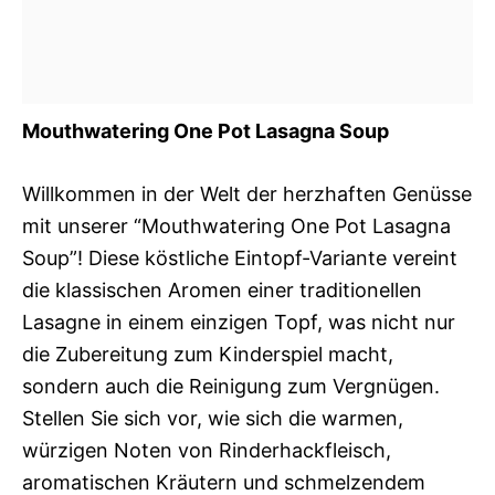
Mouthwatering One Pot Lasagna Soup
Willkommen in der Welt der herzhaften Genüsse
mit unserer “Mouthwatering One Pot Lasagna
Soup”! Diese köstliche Eintopf-Variante vereint
die klassischen Aromen einer traditionellen
Lasagne in einem einzigen Topf, was nicht nur
die Zubereitung zum Kinderspiel macht,
sondern auch die Reinigung zum Vergnügen.
Stellen Sie sich vor, wie sich die warmen,
würzigen Noten von Rinderhackfleisch,
aromatischen Kräutern und schmelzendem