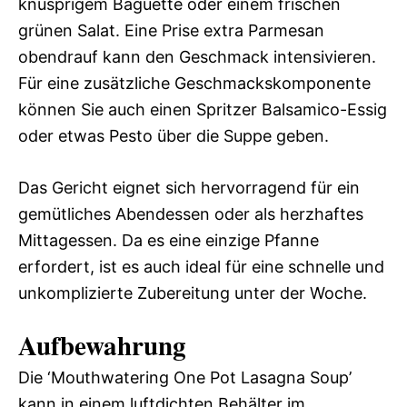
knusprigem Baguette oder einem frischen
grünen Salat. Eine Prise extra Parmesan
obendrauf kann den Geschmack intensivieren.
Für eine zusätzliche Geschmackskomponente
können Sie auch einen Spritzer Balsamico-Essig
oder etwas Pesto über die Suppe geben.
Das Gericht eignet sich hervorragend für ein
gemütliches Abendessen oder als herzhaftes
Mittagessen. Da es eine einzige Pfanne
erfordert, ist es auch ideal für eine schnelle und
unkomplizierte Zubereitung unter der Woche.
Aufbewahrung
Die ‘Mouthwatering One Pot Lasagna Soup’
kann in einem luftdichten Behälter im