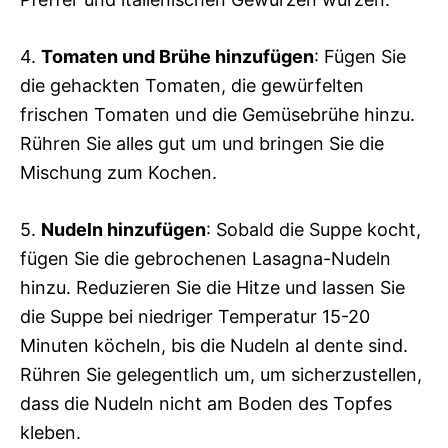
4.
Tomaten und Brühe hinzufügen
: Fügen Sie
die gehackten Tomaten, die gewürfelten
frischen Tomaten und die Gemüsebrühe hinzu.
Rühren Sie alles gut um und bringen Sie die
Mischung zum Kochen.
5.
Nudeln hinzufügen
: Sobald die Suppe kocht,
fügen Sie die gebrochenen Lasagna-Nudeln
hinzu. Reduzieren Sie die Hitze und lassen Sie
die Suppe bei niedriger Temperatur 15-20
Minuten köcheln, bis die Nudeln al dente sind.
Rühren Sie gelegentlich um, um sicherzustellen,
dass die Nudeln nicht am Boden des Topfes
kleben.