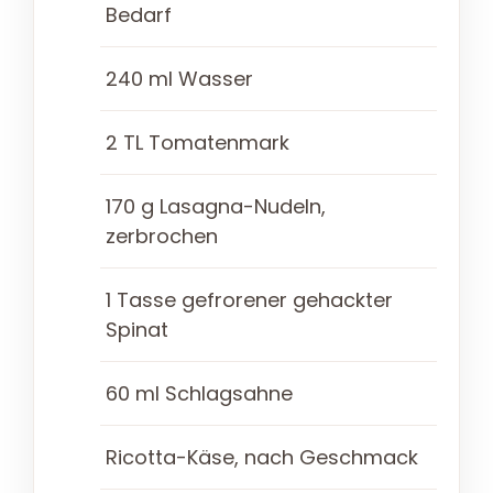
Bedarf
240 ml Wasser
2 TL Tomatenmark
170 g Lasagna-Nudeln,
zerbrochen
1 Tasse gefrorener gehackter
Spinat
60 ml Schlagsahne
Ricotta-Käse, nach Geschmack