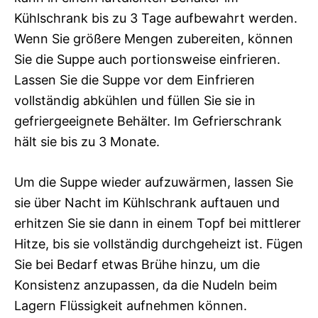
Kühlschrank bis zu 3 Tage aufbewahrt werden.
Wenn Sie größere Mengen zubereiten, können
Sie die Suppe auch portionsweise einfrieren.
Lassen Sie die Suppe vor dem Einfrieren
vollständig abkühlen und füllen Sie sie in
gefriergeeignete Behälter. Im Gefrierschrank
hält sie bis zu 3 Monate.
Um die Suppe wieder aufzuwärmen, lassen Sie
sie über Nacht im Kühlschrank auftauen und
erhitzen Sie sie dann in einem Topf bei mittlerer
Hitze, bis sie vollständig durchgeheizt ist. Fügen
Sie bei Bedarf etwas Brühe hinzu, um die
Konsistenz anzupassen, da die Nudeln beim
Lagern Flüssigkeit aufnehmen können.