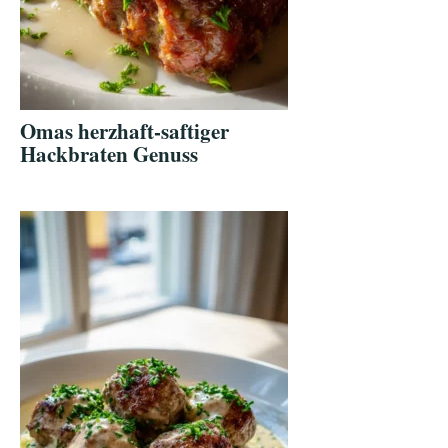
Omas herzhaft-saftiger
Hackbraten Genuss