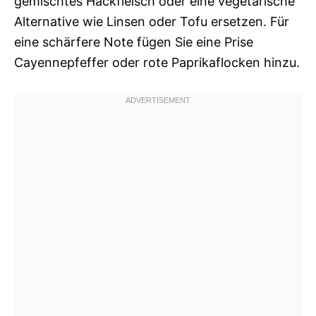
gemischtes Hackfleisch oder eine vegetarische
Alternative wie Linsen oder Tofu ersetzen. Für
eine schärfere Note fügen Sie eine Prise
Cayennepfeffer oder rote Paprikaflocken hinzu.