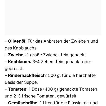
–
Olivenöl
: Für das Anbraten der Zwiebeln und
des Knoblauchs.
–
Zwiebel
: 1 große Zwiebel, fein gehackt.
–
Knoblauch
: 3-4 Zehen, fein gehackt oder
gepresst.
–
Rinderhackfleisch
: 500 g, für die herzhafte
Basis der Suppe.
–
Tomaten
: 1 Dose (400 g) gehackte Tomaten
und 2-3 frische Tomaten, gewürfelt.
–
Gemüsebrühe
: 1 Liter, für die Flüssigkeit und