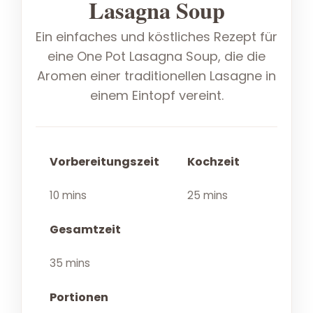
Lasagna Soup
Ein einfaches und köstliches Rezept für
eine One Pot Lasagna Soup, die die
Aromen einer traditionellen Lasagne in
einem Eintopf vereint.
Vorbereitungszeit
Kochzeit
10 mins
25 mins
Gesamtzeit
35 mins
Portionen