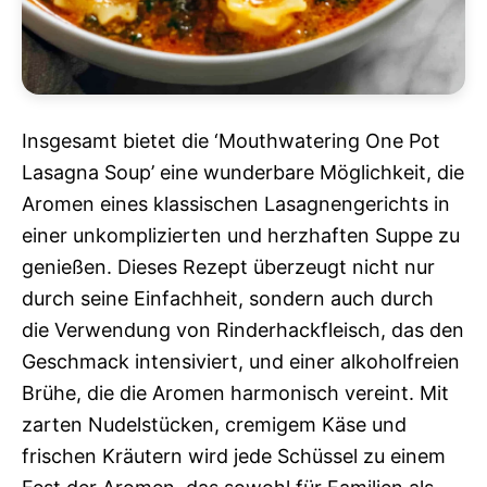
Insgesamt bietet die ‘Mouthwatering One Pot
Lasagna Soup’ eine wunderbare Möglichkeit, die
Aromen eines klassischen Lasagnengerichts in
einer unkomplizierten und herzhaften Suppe zu
genießen. Dieses Rezept überzeugt nicht nur
durch seine Einfachheit, sondern auch durch
die Verwendung von Rinderhackfleisch, das den
Geschmack intensiviert, und einer alkoholfreien
Brühe, die die Aromen harmonisch vereint. Mit
zarten Nudelstücken, cremigem Käse und
frischen Kräutern wird jede Schüssel zu einem