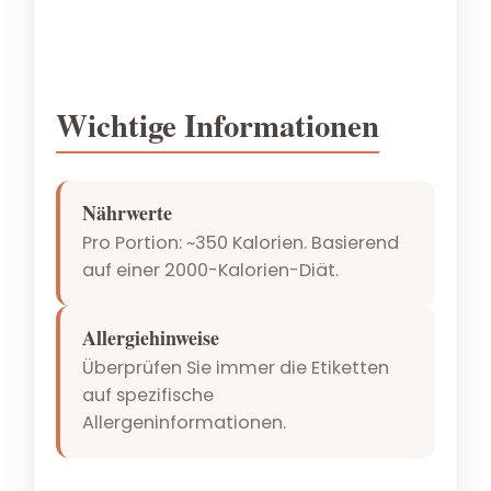
Wichtige Informationen
Nährwerte
Pro Portion: ~350 Kalorien. Basierend
auf einer 2000-Kalorien-Diät.
Allergiehinweise
Überprüfen Sie immer die Etiketten
auf spezifische
Allergeninformationen.