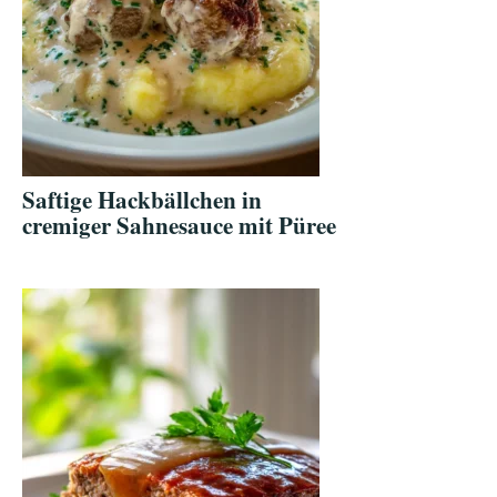
Saftige Hackbällchen in
cremiger Sahnesauce mit Püree