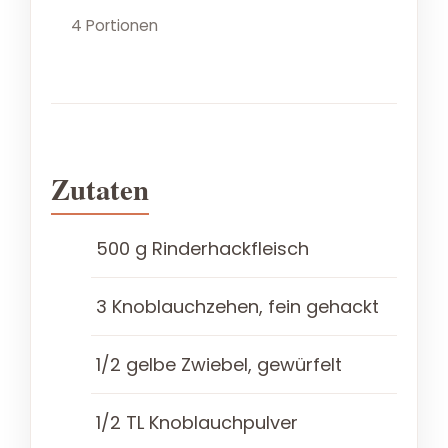
4 Portionen
Zutaten
500 g Rinderhackfleisch
3 Knoblauchzehen, fein gehackt
1/2 gelbe Zwiebel, gewürfelt
1/2 TL Knoblauchpulver