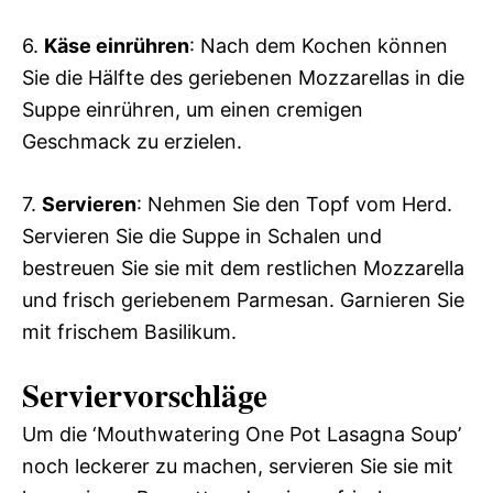
6.
Käse einrühren
: Nach dem Kochen können
Sie die Hälfte des geriebenen Mozzarellas in die
Suppe einrühren, um einen cremigen
Geschmack zu erzielen.
7.
Servieren
: Nehmen Sie den Topf vom Herd.
Servieren Sie die Suppe in Schalen und
bestreuen Sie sie mit dem restlichen Mozzarella
und frisch geriebenem Parmesan. Garnieren Sie
mit frischem Basilikum.
Serviervorschläge
Um die ‘Mouthwatering One Pot Lasagna Soup’
noch leckerer zu machen, servieren Sie sie mit