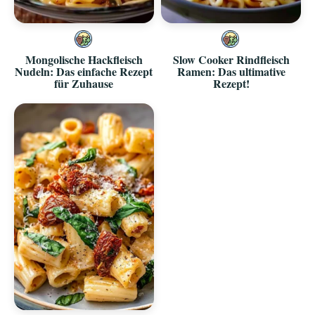
Mongolische Hackfleisch
Slow Cooker Rindfleisch
Nudeln: Das einfache Rezept
Ramen: Das ultimative
für Zuhause
Rezept!