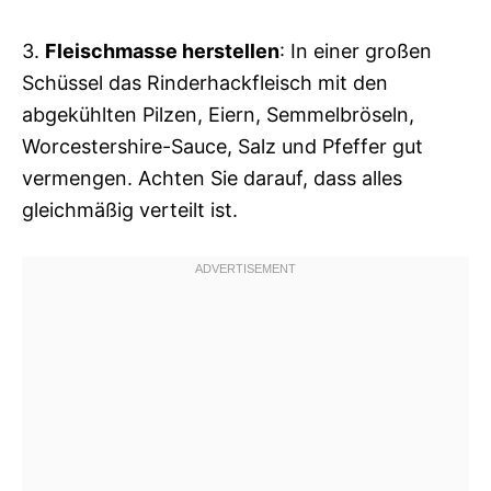
3.
Fleischmasse herstellen
: In einer großen
Schüssel das Rinderhackfleisch mit den
abgekühlten Pilzen, Eiern, Semmelbröseln,
Worcestershire-Sauce, Salz und Pfeffer gut
vermengen. Achten Sie darauf, dass alles
gleichmäßig verteilt ist.