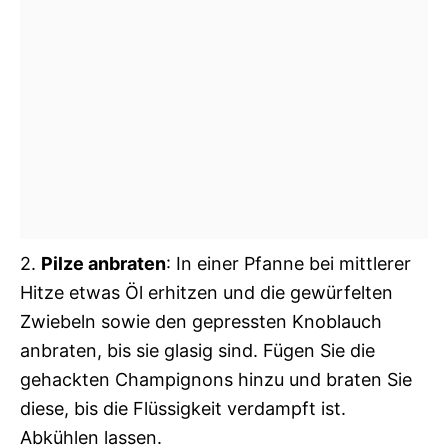
2.
Pilze anbraten
: In einer Pfanne bei mittlerer
Hitze etwas Öl erhitzen und die gewürfelten
Zwiebeln sowie den gepressten Knoblauch
anbraten, bis sie glasig sind. Fügen Sie die
gehackten Champignons hinzu und braten Sie
diese, bis die Flüssigkeit verdampft ist.
Abkühlen lassen.