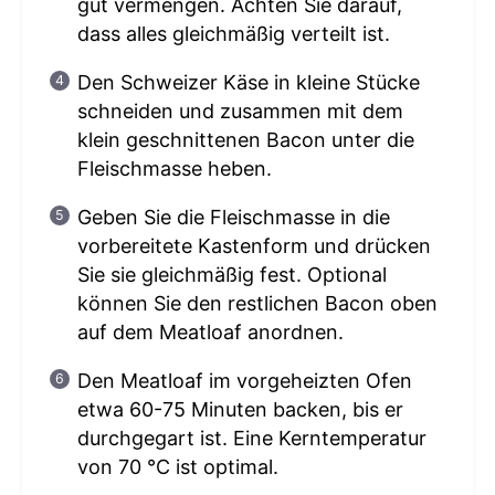
gut vermengen. Achten Sie darauf,
dass alles gleichmäßig verteilt ist.
Den Schweizer Käse in kleine Stücke
schneiden und zusammen mit dem
klein geschnittenen Bacon unter die
Fleischmasse heben.
Geben Sie die Fleischmasse in die
vorbereitete Kastenform und drücken
Sie sie gleichmäßig fest. Optional
können Sie den restlichen Bacon oben
auf dem Meatloaf anordnen.
Den Meatloaf im vorgeheizten Ofen
etwa 60-75 Minuten backen, bis er
durchgegart ist. Eine Kerntemperatur
von 70 °C ist optimal.