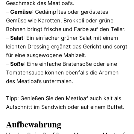
Geschmack des Meatloafs.
–
Gemüse
: Gedämpftes oder geröstetes
Gemüse wie Karotten, Brokkoli oder grüne
Bohnen bringt frische und Farbe auf den Teller.
–
Salat
: Ein einfacher grüner Salat mit einem
leichten Dressing ergänzt das Gericht und sorgt
für eine ausgewogene Mahlzeit.
–
Soße
: Eine einfache Bratensoße oder eine
Tomatensauce können ebenfalls die Aromen
des Meatloafs untermalen.
Tipp: Genießen Sie den Meatloaf auch kalt als
Aufschnitt im Sandwich oder auf einem Buffet.
Aufbewahrung