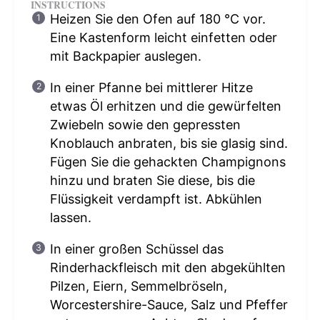
INSTRUCTIONS
Heizen Sie den Ofen auf 180 °C vor.
Eine Kastenform leicht einfetten oder
mit Backpapier auslegen.
In einer Pfanne bei mittlerer Hitze
etwas Öl erhitzen und die gewürfelten
Zwiebeln sowie den gepressten
Knoblauch anbraten, bis sie glasig sind.
Fügen Sie die gehackten Champignons
hinzu und braten Sie diese, bis die
Flüssigkeit verdampft ist. Abkühlen
lassen.
In einer großen Schüssel das
Rinderhackfleisch mit den abgekühlten
Pilzen, Eiern, Semmelbröseln,
Worcestershire-Sauce, Salz und Pfeffer