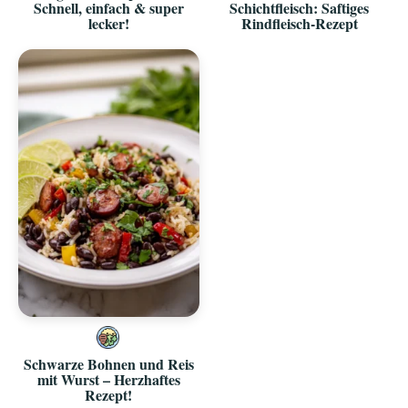
Schnell, einfach & super
Schichtfleisch: Saftiges
lecker!
Rindfleisch-Rezept
Schwarze Bohnen und Reis
mit Wurst – Herzhaftes
Rezept!