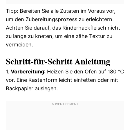
Tipp: Bereiten Sie alle Zutaten im Voraus vor,
um den Zubereitungsprozess zu erleichtern.
Achten Sie darauf, das Rinderhackfleisch nicht
zu lange zu kneten, um eine zähe Textur zu
vermeiden.
Schritt-für-Schritt Anleitung
1.
Vorbereitung
: Heizen Sie den Ofen auf 180 °C
vor. Eine Kastenform leicht einfetten oder mit
Backpapier auslegen.