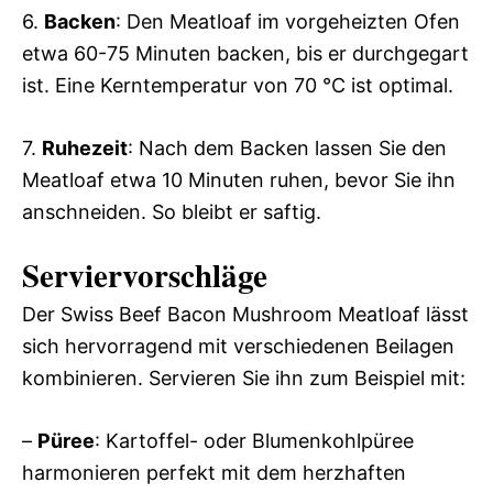
6.
Backen
: Den Meatloaf im vorgeheizten Ofen
etwa 60-75 Minuten backen, bis er durchgegart
ist. Eine Kerntemperatur von 70 °C ist optimal.
7.
Ruhezeit
: Nach dem Backen lassen Sie den
Meatloaf etwa 10 Minuten ruhen, bevor Sie ihn
anschneiden. So bleibt er saftig.
Serviervorschläge
Der Swiss Beef Bacon Mushroom Meatloaf lässt
sich hervorragend mit verschiedenen Beilagen
kombinieren. Servieren Sie ihn zum Beispiel mit:
–
Püree
: Kartoffel- oder Blumenkohlpüree
harmonieren perfekt mit dem herzhaften