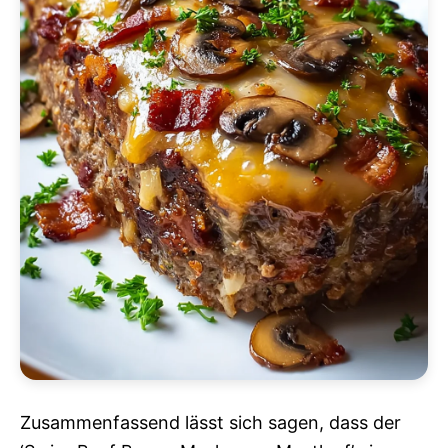
Zusammenfassend lässt sich sagen, dass der