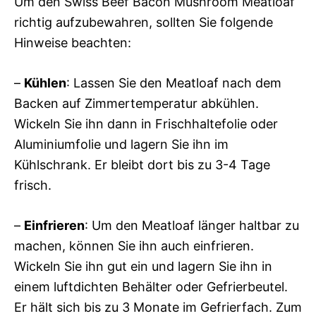
Um den Swiss Beef Bacon Mushroom Meatloaf
richtig aufzubewahren, sollten Sie folgende
Hinweise beachten:
–
Kühlen
: Lassen Sie den Meatloaf nach dem
Backen auf Zimmertemperatur abkühlen.
Wickeln Sie ihn dann in Frischhaltefolie oder
Aluminiumfolie und lagern Sie ihn im
Kühlschrank. Er bleibt dort bis zu 3-4 Tage
frisch.
–
Einfrieren
: Um den Meatloaf länger haltbar zu
machen, können Sie ihn auch einfrieren.
Wickeln Sie ihn gut ein und lagern Sie ihn in
einem luftdichten Behälter oder Gefrierbeutel.
Er hält sich bis zu 3 Monate im Gefrierfach. Zum