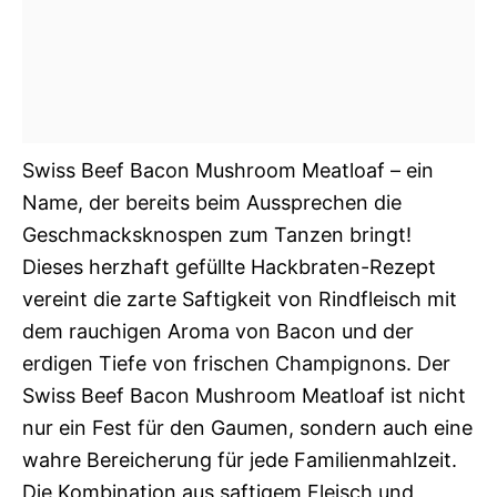
Swiss Beef Bacon Mushroom Meatloaf – ein
Name, der bereits beim Aussprechen die
Geschmacksknospen zum Tanzen bringt!
Dieses herzhaft gefüllte Hackbraten-Rezept
vereint die zarte Saftigkeit von Rindfleisch mit
dem rauchigen Aroma von Bacon und der
erdigen Tiefe von frischen Champignons. Der
Swiss Beef Bacon Mushroom Meatloaf ist nicht
nur ein Fest für den Gaumen, sondern auch eine
wahre Bereicherung für jede Familienmahlzeit.
Die Kombination aus saftigem Fleisch und