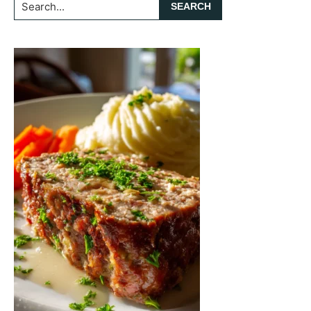
Search...