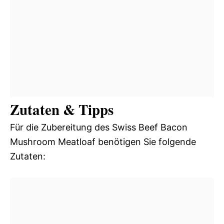
Zutaten & Tipps
Für die Zubereitung des Swiss Beef Bacon
Mushroom Meatloaf benötigen Sie folgende
Zutaten: