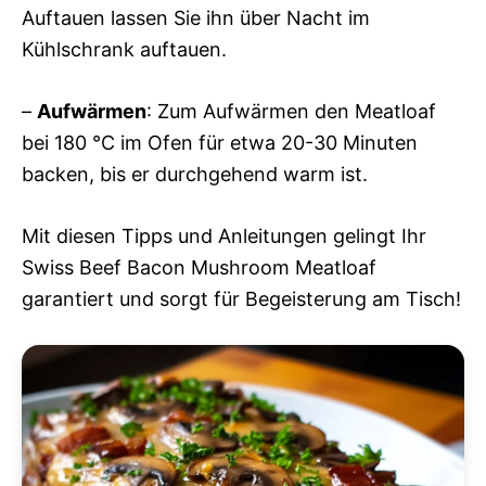
Auftauen lassen Sie ihn über Nacht im
Kühlschrank auftauen.
–
Aufwärmen
: Zum Aufwärmen den Meatloaf
bei 180 °C im Ofen für etwa 20-30 Minuten
backen, bis er durchgehend warm ist.
Mit diesen Tipps und Anleitungen gelingt Ihr
Swiss Beef Bacon Mushroom Meatloaf
garantiert und sorgt für Begeisterung am Tisch!