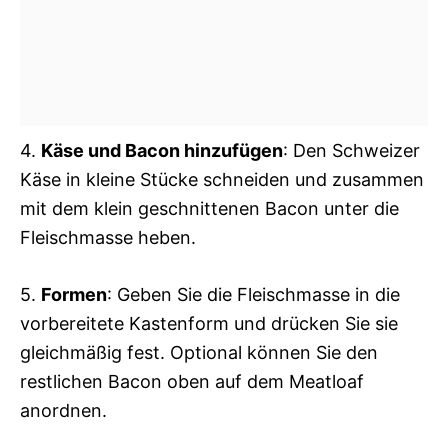
4.
Käse und Bacon hinzufügen
: Den Schweizer
Käse in kleine Stücke schneiden und zusammen
mit dem klein geschnittenen Bacon unter die
Fleischmasse heben.
5.
Formen
: Geben Sie die Fleischmasse in die
vorbereitete Kastenform und drücken Sie sie
gleichmäßig fest. Optional können Sie den
restlichen Bacon oben auf dem Meatloaf
anordnen.