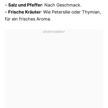
–
Salz und Pfeffer
: Nach Geschmack.
–
Frische Kräuter
: Wie Petersilie oder Thymian,
für ein frisches Aroma.