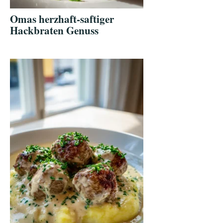
Omas herzhaft-saftiger
Hackbraten Genuss