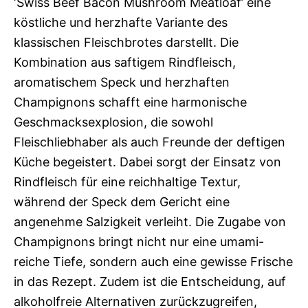
‘Swiss Beef Bacon Mushroom Meatloaf’ eine
köstliche und herzhafte Variante des
klassischen Fleischbrotes darstellt. Die
Kombination aus saftigem Rindfleisch,
aromatischem Speck und herzhaften
Champignons schafft eine harmonische
Geschmacksexplosion, die sowohl
Fleischliebhaber als auch Freunde der deftigen
Küche begeistert. Dabei sorgt der Einsatz von
Rindfleisch für eine reichhaltige Textur,
während der Speck dem Gericht eine
angenehme Salzigkeit verleiht. Die Zugabe von
Champignons bringt nicht nur eine umami-
reiche Tiefe, sondern auch eine gewisse Frische
in das Rezept. Zudem ist die Entscheidung, auf
alkoholfreie Alternativen zurückzugreifen,