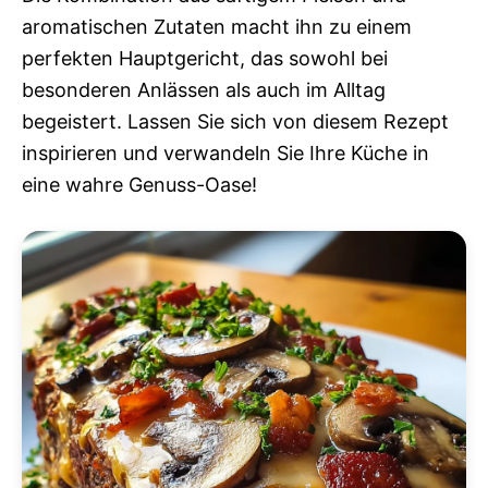
aromatischen Zutaten macht ihn zu einem
perfekten Hauptgericht, das sowohl bei
besonderen Anlässen als auch im Alltag
begeistert. Lassen Sie sich von diesem Rezept
inspirieren und verwandeln Sie Ihre Küche in
eine wahre Genuss-Oase!