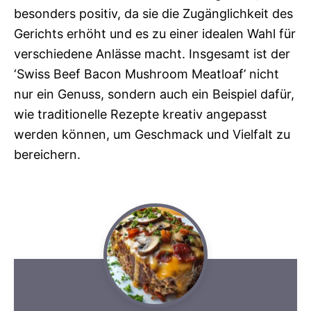
besonders positiv, da sie die Zugänglichkeit des
Gerichts erhöht und es zu einer idealen Wahl für
verschiedene Anlässe macht. Insgesamt ist der
‘Swiss Beef Bacon Mushroom Meatloaf’ nicht
nur ein Genuss, sondern auch ein Beispiel dafür,
wie traditionelle Rezepte kreativ angepasst
werden können, um Geschmack und Vielfalt zu
bereichern.