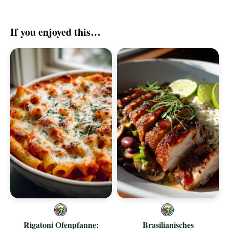
If you enjoyed this…
Rigatoni Ofenpfanne:
Brasilianisches