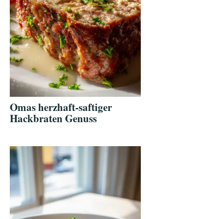
Omas herzhaft-saftiger
Hackbraten Genuss