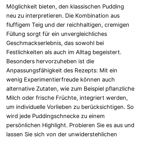
Möglichkeit bieten, den klassischen Pudding
neu zu interpretieren. Die Kombination aus
fluffigem Teig und der reichhaltigen, cremigen
Füllung sorgt für ein unvergleichliches
Geschmackserlebnis, das sowohl bei
Festlichkeiten als auch im Alltag begeistert.
Besonders hervorzuheben ist die
Anpassungsfähigkeit des Rezepts: Mit ein
wenig Experimentierfreude können auch
alternative Zutaten, wie zum Beispiel pflanzliche
Milch oder frische Früchte, integriert werden,
um individuelle Vorlieben zu berücksichtigen. So
wird jede Puddingschnecke zu einem
persönlichen Highlight. Probieren Sie es aus und
lassen Sie sich von der unwiderstehlichen