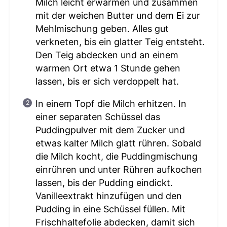
Milch leicht erwärmen und zusammen
mit der weichen Butter und dem Ei zur
Mehlmischung geben. Alles gut
verkneten, bis ein glatter Teig entsteht.
Den Teig abdecken und an einem
warmen Ort etwa 1 Stunde gehen
lassen, bis er sich verdoppelt hat.
In einem Topf die Milch erhitzen. In
einer separaten Schüssel das
Puddingpulver mit dem Zucker und
etwas kalter Milch glatt rühren. Sobald
die Milch kocht, die Puddingmischung
einrühren und unter Rühren aufkochen
lassen, bis der Pudding eindickt.
Vanilleextrakt hinzufügen und den
Pudding in eine Schüssel füllen. Mit
Frischhaltefolie abdecken, damit sich