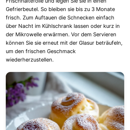
Frischhaltefolie und legen Sie sie in einen
Gefrierbeutel. So bleiben sie bis zu 3 Monate
frisch. Zum Auftauen die Schnecken einfach
über Nacht im Kühlschrank lassen oder kurz in
der Mikrowelle erwärmen. Vor dem Servieren
können Sie sie erneut mit der Glasur beträufeln,
um den frischen Geschmack
wiederherzustellen.