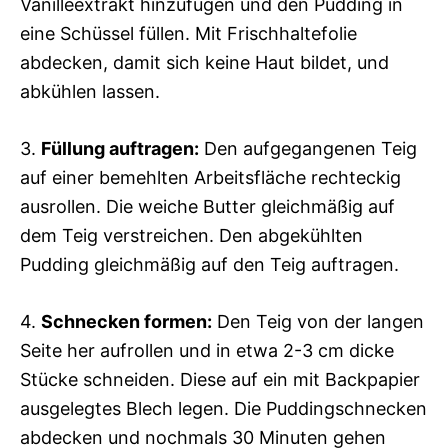
Vanilleextrakt hinzufügen und den Pudding in
eine Schüssel füllen. Mit Frischhaltefolie
abdecken, damit sich keine Haut bildet, und
abkühlen lassen.
3.
Füllung auftragen:
Den aufgegangenen Teig
auf einer bemehlten Arbeitsfläche rechteckig
ausrollen. Die weiche Butter gleichmäßig auf
dem Teig verstreichen. Den abgekühlten
Pudding gleichmäßig auf den Teig auftragen.
4.
Schnecken formen:
Den Teig von der langen
Seite her aufrollen und in etwa 2-3 cm dicke
Stücke schneiden. Diese auf ein mit Backpapier
ausgelegtes Blech legen. Die Puddingschnecken
abdecken und nochmals 30 Minuten gehen