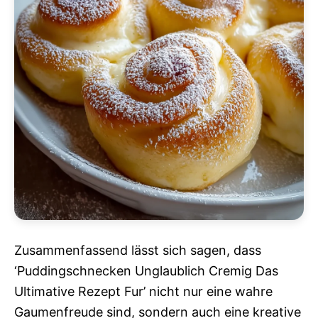
Zusammenfassend lässt sich sagen, dass
‘Puddingschnecken Unglaublich Cremig Das
Ultimative Rezept Fur’ nicht nur eine wahre
Gaumenfreude sind, sondern auch eine kreative