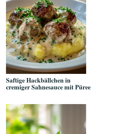
Saftige Hackbällchen in
cremiger Sahnesauce mit Püree