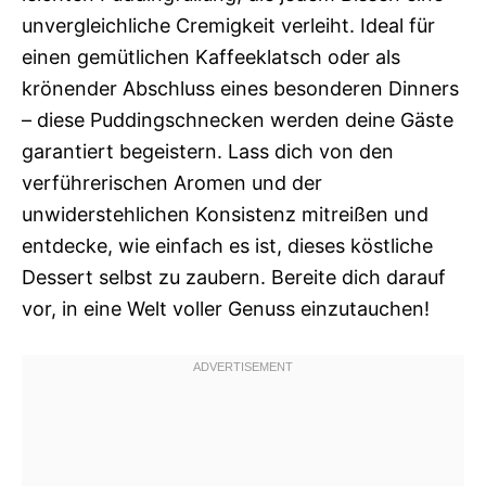
unvergleichliche Cremigkeit verleiht. Ideal für
einen gemütlichen Kaffeeklatsch oder als
krönender Abschluss eines besonderen Dinners
– diese Puddingschnecken werden deine Gäste
garantiert begeistern. Lass dich von den
verführerischen Aromen und der
unwiderstehlichen Konsistenz mitreißen und
entdecke, wie einfach es ist, dieses köstliche
Dessert selbst zu zaubern. Bereite dich darauf
vor, in eine Welt voller Genuss einzutauchen!