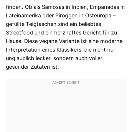
finden. Ob als Samosas in Indien, Empanadas in
Lateinamerika oder Piroggen in Osteuropa –
gefüllte Teigtaschen sind ein beliebtes
Streetfood und ein herzhaftes Gericht für zu
Hause. Diese vegane Variante ist eine moderne
Interpretation eines Klassikers, die nicht nur
unglaublich lecker, sondern auch voller
gesunder Zutaten ist.