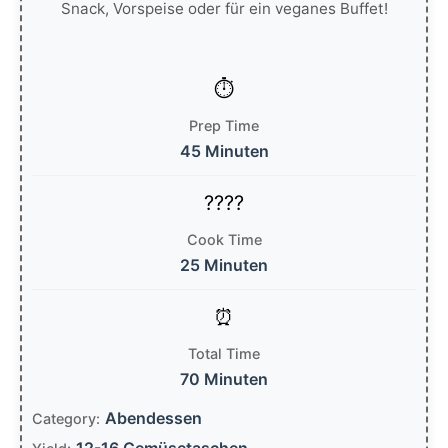
Snack, Vorspeise oder für ein veganes Buffet!
Prep Time
45 Minuten
Cook Time
25 Minuten
Total Time
70 Minuten
Abendessen
Category:
12-16 Gemüsetaschen