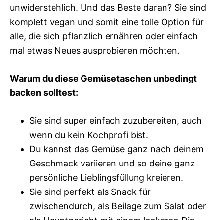
unwiderstehlich. Und das Beste daran? Sie sind
komplett vegan und somit eine tolle Option für
alle, die sich pflanzlich ernähren oder einfach
mal etwas Neues ausprobieren möchten.
Warum du diese Gemüsetaschen unbedingt
backen solltest:
Sie sind super einfach zuzubereiten, auch
wenn du kein Kochprofi bist.
Du kannst das Gemüse ganz nach deinem
Geschmack variieren und so deine ganz
persönliche Lieblingsfüllung kreieren.
Sie sind perfekt als Snack für
zwischendurch, als Beilage zum Salat oder