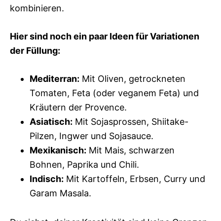
kombinieren.
Hier sind noch ein paar Ideen für Variationen
der Füllung:
Mediterran:
Mit Oliven, getrockneten
Tomaten, Feta (oder veganem Feta) und
Kräutern der Provence.
Asiatisch:
Mit Sojasprossen, Shiitake-
Pilzen, Ingwer und Sojasauce.
Mexikanisch:
Mit Mais, schwarzen
Bohnen, Paprika und Chili.
Indisch:
Mit Kartoffeln, Erbsen, Curry und
Garam Masala.