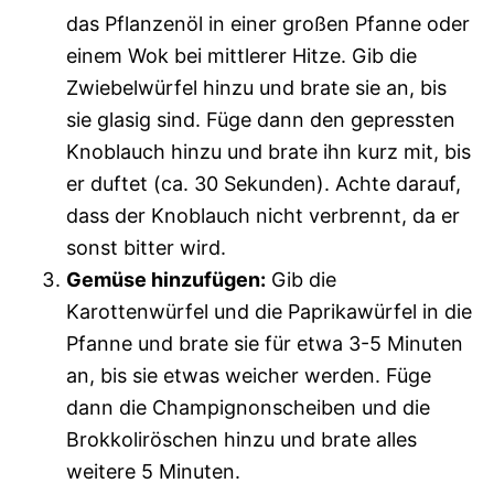
das Pflanzenöl in einer großen Pfanne oder
einem Wok bei mittlerer Hitze. Gib die
Zwiebelwürfel hinzu und brate sie an, bis
sie glasig sind. Füge dann den gepressten
Knoblauch hinzu und brate ihn kurz mit, bis
er duftet (ca. 30 Sekunden). Achte darauf,
dass der Knoblauch nicht verbrennt, da er
sonst bitter wird.
Gemüse hinzufügen:
Gib die
Karottenwürfel und die Paprikawürfel in die
Pfanne und brate sie für etwa 3-5 Minuten
an, bis sie etwas weicher werden. Füge
dann die Champignonscheiben und die
Brokkoliröschen hinzu und brate alles
weitere 5 Minuten.