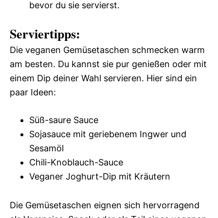
bevor du sie servierst.
Serviertipps:
Die veganen Gemüsetaschen schmecken warm
am besten. Du kannst sie pur genießen oder mit
einem Dip deiner Wahl servieren. Hier sind ein
paar Ideen:
Süß-saure Sauce
Sojasauce mit geriebenem Ingwer und
Sesamöl
Chili-Knoblauch-Sauce
Veganer Joghurt-Dip mit Kräutern
Die Gemüsetaschen eignen sich hervorragend