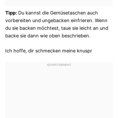
Tipp:
Du kannst die Gemüsetaschen auch
vorbereiten und ungebacken einfrieren. Wenn
du sie backen möchtest, taue sie leicht an und
backe sie dann wie oben beschrieben.
Ich hoffe, dir schmecken meine knuspr