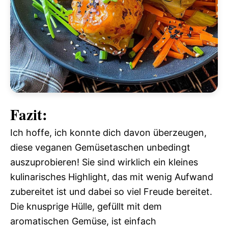
Fazit:
Ich hoffe, ich konnte dich davon überzeugen,
diese veganen Gemüsetaschen unbedingt
auszuprobieren! Sie sind wirklich ein kleines
kulinarisches Highlight, das mit wenig Aufwand
zubereitet ist und dabei so viel Freude bereitet.
Die knusprige Hülle, gefüllt mit dem
aromatischen Gemüse, ist einfach