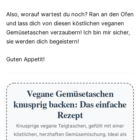
Also, worauf wartest du noch? Ran an den Ofen
und lass dich von diesen köstlichen veganen
Gemüsetaschen verzaubern! Ich bin mir sicher,
sie werden dich begeistern!
Guten Appetit!
Vegane Gemüsetaschen
knusprig backen: Das einfache
Rezept
Knusprige vegane Teigtaschen, gefüllt mit einer
köstlichen, herzhaften Gemüsemischung. Ideal als