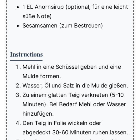
1 EL Ahornsirup (optional, für eine leicht
süße Note)
Sesamsamen (zum Bestreuen)
Instructions
Mehl in eine Schüssel geben und eine
Mulde formen.
Wasser, Öl und Salz in die Mulde gießen.
Zu einem glatten Teig verkneten (5-10
Minuten). Bei Bedarf Mehl oder Wasser
hinzufügen.
Den Teig in Folie wickeln oder
abgedeckt 30-60 Minuten ruhen lassen.