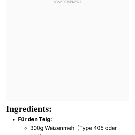
Ingredients:
Für den Teig:
300g Weizenmehl (Type 405 oder