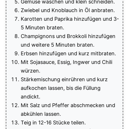
Gemüse waschen und klein schneiden.
Zwiebel und Knoblauch in Öl anbraten.
Karotten und Paprika hinzufügen und 3-
5 Minuten braten.
Champignons und Brokkoli hinzufügen
und weitere 5 Minuten braten.
Erbsen hinzufügen und kurz mitbraten.
Mit Sojasauce, Essig, Ingwer und Chili
würzen.
Stärkemischung einrühren und kurz
aufkochen lassen, bis die Füllung
andickt.
Mit Salz und Pfeffer abschmecken und
abkühlen lassen.
Teig in 12-16 Stücke teilen.