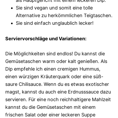
als Hauptgericht mit einem leckeren Dip.
Sie sind vegan und somit eine tolle
Alternative zu herkömmlichen Teigtaschen.
Sie sind einfach unglaublich lecker!
Serviervorschläge und Variationen:
Die Möglichkeiten sind endlos! Du kannst die
Gemüsetaschen warm oder kalt genießen. Als
Dip empfehle ich einen cremigen Hummus,
einen würzigen Kräuterquark oder eine süß-
saure Chilisauce. Wenn du es etwas exotischer
magst, kannst du auch eine Erdnusssauce dazu
servieren. Für eine noch reichhaltigere Mahlzeit
kannst du die Gemüsetaschen mit einem
frischen Salat oder einer leckeren Suppe