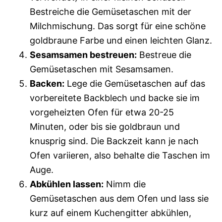
Bestreiche die Gemüsetaschen mit der
Milchmischung. Das sorgt für eine schöne
goldbraune Farbe und einen leichten Glanz.
Sesamsamen bestreuen:
Bestreue die
Gemüsetaschen mit Sesamsamen.
Backen:
Lege die Gemüsetaschen auf das
vorbereitete Backblech und backe sie im
vorgeheizten Ofen für etwa 20-25
Minuten, oder bis sie goldbraun und
knusprig sind. Die Backzeit kann je nach
Ofen variieren, also behalte die Taschen im
Auge.
Abkühlen lassen:
Nimm die
Gemüsetaschen aus dem Ofen und lass sie
kurz auf einem Kuchengitter abkühlen,