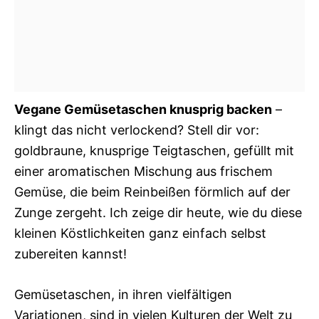
Vegane Gemüsetaschen knusprig backen
–
klingt das nicht verlockend? Stell dir vor:
goldbraune, knusprige Teigtaschen, gefüllt mit
einer aromatischen Mischung aus frischem
Gemüse, die beim Reinbeißen förmlich auf der
Zunge zergeht. Ich zeige dir heute, wie du diese
kleinen Köstlichkeiten ganz einfach selbst
zubereiten kannst!
Gemüsetaschen, in ihren vielfältigen
Variationen, sind in vielen Kulturen der Welt zu