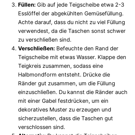
Füllen:
Gib auf jede Teigscheibe etwa 2-3
Esslöffel der abgekühlten Gemüsefüllung.
Achte darauf, dass du nicht zu viel Füllung
verwendest, da die Taschen sonst schwer
zu verschließen sind.
Verschließen:
Befeuchte den Rand der
Teigscheibe mit etwas Wasser. Klappe den
Teigkreis zusammen, sodass eine
Halbmondform entsteht. Drücke die
Ränder gut zusammen, um die Füllung
einzuschließen. Du kannst die Ränder auch
mit einer Gabel festdrücken, um ein
dekoratives Muster zu erzeugen und
sicherzustellen, dass die Taschen gut
verschlossen sind.