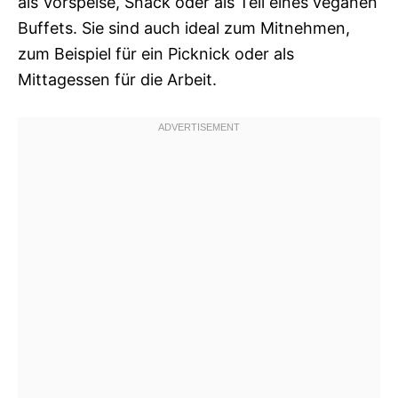
als Vorspeise, Snack oder als Teil eines veganen
Buffets. Sie sind auch ideal zum Mitnehmen,
zum Beispiel für ein Picknick oder als
Mittagessen für die Arbeit.