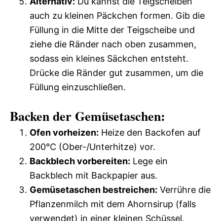
Alternativ:
Du kannst die Teigscheiben
auch zu kleinen Päckchen formen. Gib die
Füllung in die Mitte der Teigscheibe und
ziehe die Ränder nach oben zusammen,
sodass ein kleines Säckchen entsteht.
Drücke die Ränder gut zusammen, um die
Füllung einzuschließen.
Backen der Gemüsetaschen:
Ofen vorheizen:
Heize den Backofen auf
200°C (Ober-/Unterhitze) vor.
Backblech vorbereiten:
Lege ein
Backblech mit Backpapier aus.
Gemüsetaschen bestreichen:
Verrühre die
Pflanzenmilch mit dem Ahornsirup (falls
verwendet) in einer kleinen Schüssel.