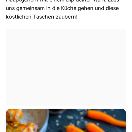
uns gemeinsam in die Küche gehen und diese
köstlichen Taschen zaubern!