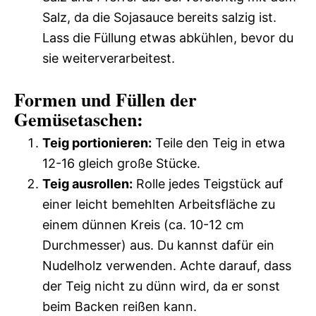
Salz, da die Sojasauce bereits salzig ist.
Lass die Füllung etwas abkühlen, bevor du
sie weiterverarbeitest.
Formen und Füllen der
Gemüsetaschen:
Teig portionieren:
Teile den Teig in etwa
12-16 gleich große Stücke.
Teig ausrollen:
Rolle jedes Teigstück auf
einer leicht bemehlten Arbeitsfläche zu
einem dünnen Kreis (ca. 10-12 cm
Durchmesser) aus. Du kannst dafür ein
Nudelholz verwenden. Achte darauf, dass
der Teig nicht zu dünn wird, da er sonst
beim Backen reißen kann.