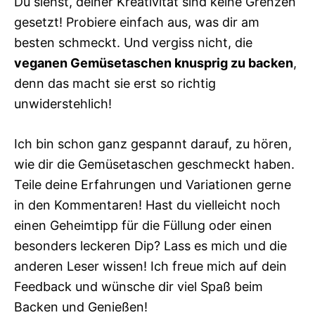
Du siehst, deiner Kreativität sind keine Grenzen
gesetzt! Probiere einfach aus, was dir am
besten schmeckt. Und vergiss nicht, die
veganen Gemüsetaschen knusprig zu backen
,
denn das macht sie erst so richtig
unwiderstehlich!
Ich bin schon ganz gespannt darauf, zu hören,
wie dir die Gemüsetaschen geschmeckt haben.
Teile deine Erfahrungen und Variationen gerne
in den Kommentaren! Hast du vielleicht noch
einen Geheimtipp für die Füllung oder einen
besonders leckeren Dip? Lass es mich und die
anderen Leser wissen! Ich freue mich auf dein
Feedback und wünsche dir viel Spaß beim
Backen und Genießen!