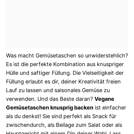
Was macht Gemüsetaschen so unwiderstehlich?
Es ist die perfekte Kombination aus knuspriger
Hülle und saftiger Füllung. Die Vielseitigkeit der
Füllung erlaubt es dir, deiner Kreativität freien
Lauf zu lassen und saisonales Gemüse zu
verwenden. Und das Beste daran?
Vegane
Gemüsetaschen knusprig backen
ist einfacher
als du denkst! Sie sind perfekt als Snack für
zwischendurch, als Beilage zum Salat oder als
Hauptgericht mit einem Dip deiner Wahl. Lass