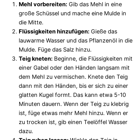
Mehl vorbereiten:
Gib das Mehl in eine
große Schüssel und mache eine Mulde in
die Mitte.
Flüssigkeiten hinzufügen:
Gieße das
lauwarme Wasser und das Pflanzenöl in die
Mulde. Füge das Salz hinzu.
Teig kneten:
Beginne, die Flüssigkeiten mit
einer Gabel oder den Händen langsam mit
dem Mehl zu vermischen. Knete den Teig
dann mit den Händen, bis er sich zu einer
glatten Kugel formt. Das kann etwa 5-10
Minuten dauern. Wenn der Teig zu klebrig
ist, füge etwas mehr Mehl hinzu. Wenn er
zu trocken ist, gib einen Teelöffel Wasser
dazu.