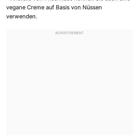
vegane Creme auf Basis von Nüssen
verwenden.