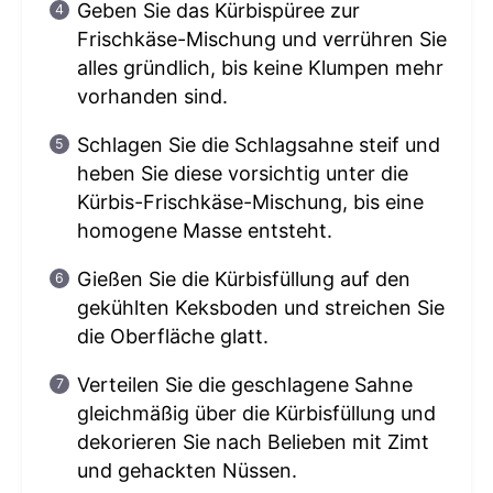
Geben Sie das Kürbispüree zur
Frischkäse-Mischung und verrühren Sie
alles gründlich, bis keine Klumpen mehr
vorhanden sind.
Schlagen Sie die Schlagsahne steif und
heben Sie diese vorsichtig unter die
Kürbis-Frischkäse-Mischung, bis eine
homogene Masse entsteht.
Gießen Sie die Kürbisfüllung auf den
gekühlten Keksboden und streichen Sie
die Oberfläche glatt.
Verteilen Sie die geschlagene Sahne
gleichmäßig über die Kürbisfüllung und
dekorieren Sie nach Belieben mit Zimt
und gehackten Nüssen.