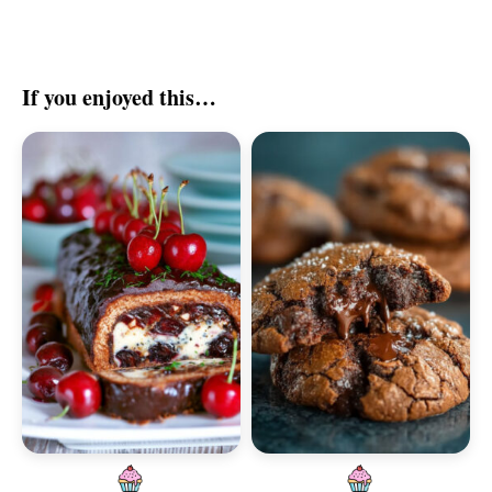
If you enjoyed this…