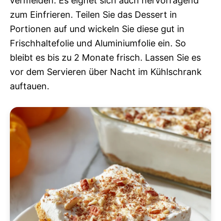
vermeiden. Es eignet sich auch hervorragend
zum Einfrieren. Teilen Sie das Dessert in
Portionen auf und wickeln Sie diese gut in
Frischhaltefolie und Aluminiumfolie ein. So
bleibt es bis zu 2 Monate frisch. Lassen Sie es
vor dem Servieren über Nacht im Kühlschrank
auftauen.