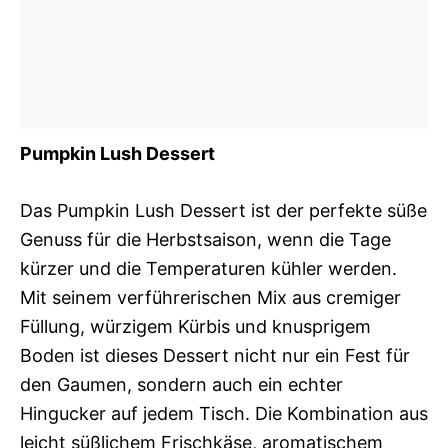
Pumpkin Lush Dessert
Das Pumpkin Lush Dessert ist der perfekte süße
Genuss für die Herbstsaison, wenn die Tage
kürzer und die Temperaturen kühler werden.
Mit seinem verführerischen Mix aus cremiger
Füllung, würzigem Kürbis und knusprigem
Boden ist dieses Dessert nicht nur ein Fest für
den Gaumen, sondern auch ein echter
Hingucker auf jedem Tisch. Die Kombination aus
leicht süßlichem Frischkäse, aromatischem