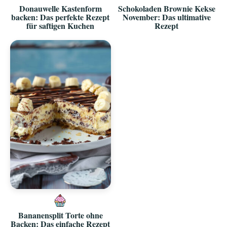
Donauwelle Kastenform
Schokoladen Brownie Kekse
backen: Das perfekte Rezept
November: Das ultimative
für saftigen Kuchen
Rezept
Bananensplit Torte ohne
Backen: Das einfache Rezept