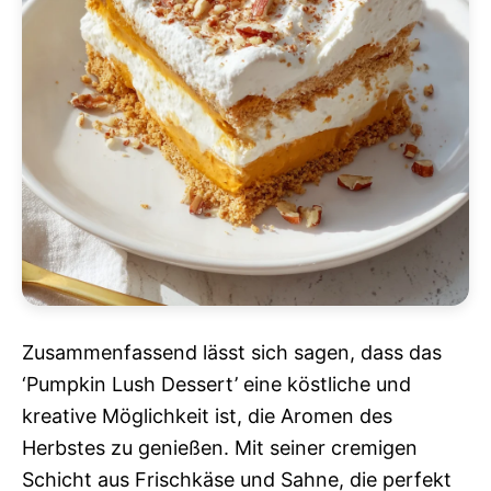
Zusammenfassend lässt sich sagen, dass das
‘Pumpkin Lush Dessert’ eine köstliche und
kreative Möglichkeit ist, die Aromen des
Herbstes zu genießen. Mit seiner cremigen
Schicht aus Frischkäse und Sahne, die perfekt