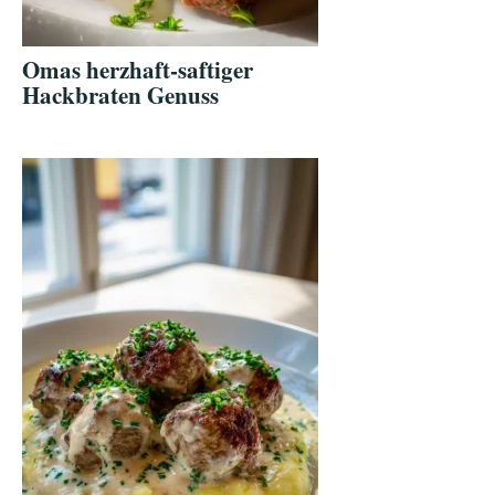
Omas herzhaft-saftiger
Hackbraten Genuss