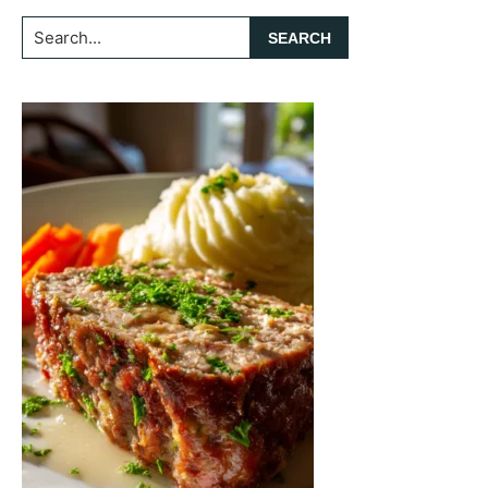
Search...