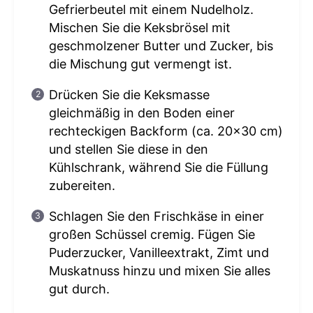
Gefrierbeutel mit einem Nudelholz.
Mischen Sie die Keksbrösel mit
geschmolzener Butter und Zucker, bis
die Mischung gut vermengt ist.
Drücken Sie die Keksmasse
gleichmäßig in den Boden einer
rechteckigen Backform (ca. 20×30 cm)
und stellen Sie diese in den
Kühlschrank, während Sie die Füllung
zubereiten.
Schlagen Sie den Frischkäse in einer
großen Schüssel cremig. Fügen Sie
Puderzucker, Vanilleextrakt, Zimt und
Muskatnuss hinzu und mixen Sie alles
gut durch.