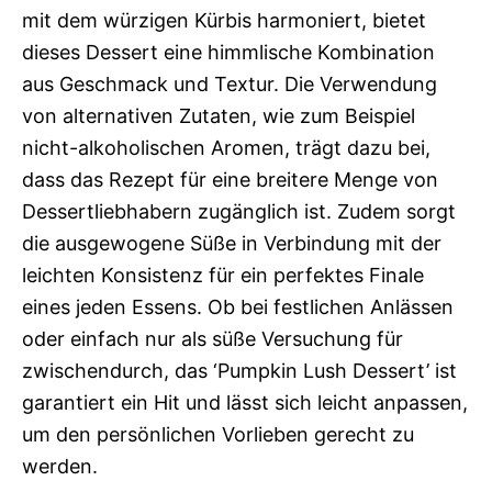
mit dem würzigen Kürbis harmoniert, bietet
dieses Dessert eine himmlische Kombination
aus Geschmack und Textur. Die Verwendung
von alternativen Zutaten, wie zum Beispiel
nicht-alkoholischen Aromen, trägt dazu bei,
dass das Rezept für eine breitere Menge von
Dessertliebhabern zugänglich ist. Zudem sorgt
die ausgewogene Süße in Verbindung mit der
leichten Konsistenz für ein perfektes Finale
eines jeden Essens. Ob bei festlichen Anlässen
oder einfach nur als süße Versuchung für
zwischendurch, das ‘Pumpkin Lush Dessert’ ist
garantiert ein Hit und lässt sich leicht anpassen,
um den persönlichen Vorlieben gerecht zu
werden.