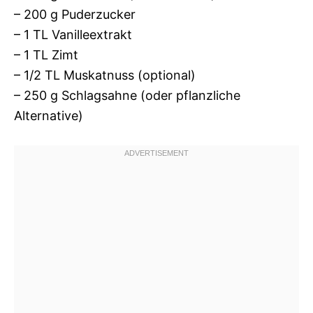
– 200 g Puderzucker
– 1 TL Vanilleextrakt
– 1 TL Zimt
– 1/2 TL Muskatnuss (optional)
– 250 g Schlagsahne (oder pflanzliche
Alternative)