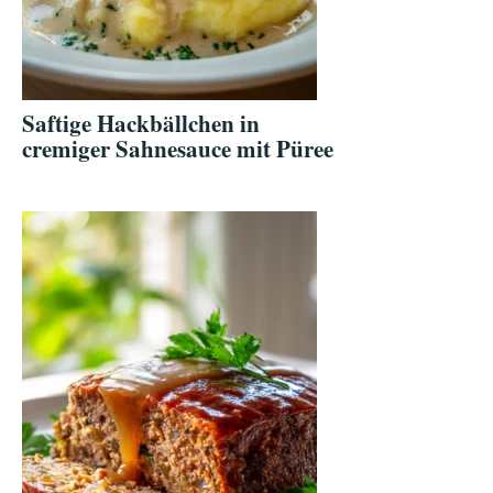
Saftige Hackbällchen in
cremiger Sahnesauce mit Püree