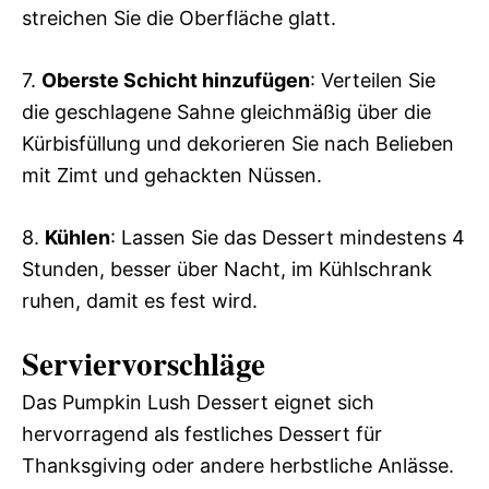
streichen Sie die Oberfläche glatt.
7.
Oberste Schicht hinzufügen
: Verteilen Sie
die geschlagene Sahne gleichmäßig über die
Kürbisfüllung und dekorieren Sie nach Belieben
mit Zimt und gehackten Nüssen.
8.
Kühlen
: Lassen Sie das Dessert mindestens 4
Stunden, besser über Nacht, im Kühlschrank
ruhen, damit es fest wird.
Serviervorschläge
Das Pumpkin Lush Dessert eignet sich
hervorragend als festliches Dessert für
Thanksgiving oder andere herbstliche Anlässe.