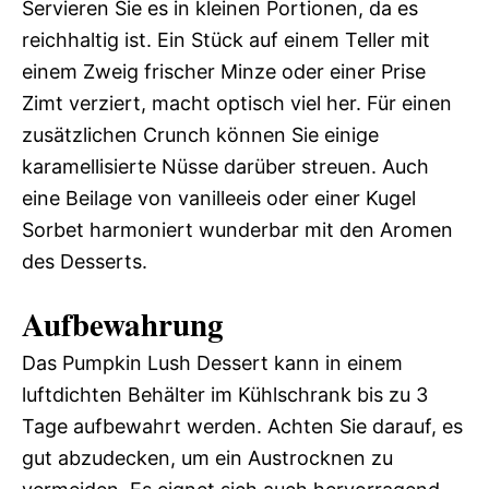
Servieren Sie es in kleinen Portionen, da es
reichhaltig ist. Ein Stück auf einem Teller mit
einem Zweig frischer Minze oder einer Prise
Zimt verziert, macht optisch viel her. Für einen
zusätzlichen Crunch können Sie einige
karamellisierte Nüsse darüber streuen. Auch
eine Beilage von vanilleeis oder einer Kugel
Sorbet harmoniert wunderbar mit den Aromen
des Desserts.
Aufbewahrung
Das Pumpkin Lush Dessert kann in einem
luftdichten Behälter im Kühlschrank bis zu 3
Tage aufbewahrt werden. Achten Sie darauf, es
gut abzudecken, um ein Austrocknen zu