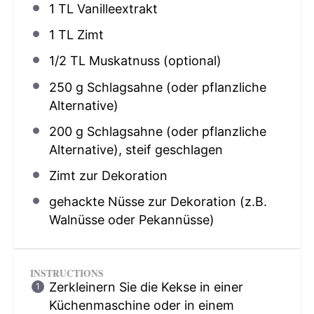
1
TL Vanilleextrakt
1
TL Zimt
1/2
TL Muskatnuss (optional)
250 g
Schlagsahne (oder pflanzliche
Alternative)
200 g
Schlagsahne (oder pflanzliche
Alternative), steif geschlagen
Zimt zur Dekoration
gehackte Nüsse zur Dekoration (z.B.
Walnüsse oder Pekannüsse)
INSTRUCTIONS
Zerkleinern Sie die Kekse in einer
Küchenmaschine oder in einem