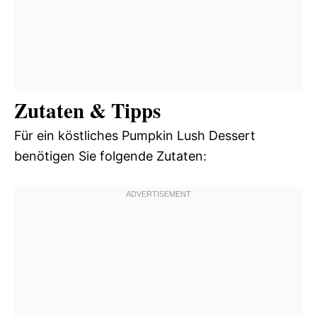
Zutaten & Tipps
Für ein köstliches Pumpkin Lush Dessert
benötigen Sie folgende Zutaten: