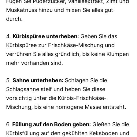
Fügen Sie Puderzucker, Vanilleextrakt, Zimt und
Muskatnuss hinzu und mixen Sie alles gut
durch.
4.
Kürbispüree unterheben
: Geben Sie das
Kürbispüree zur Frischkäse-Mischung und
verrühren Sie alles gründlich, bis keine Klumpen
mehr vorhanden sind.
5.
Sahne unterheben
: Schlagen Sie die
Schlagsahne steif und heben Sie diese
vorsichtig unter die Kürbis-Frischkäse-
Mischung, bis eine homogene Masse entsteht.
6.
Füllung auf den Boden geben
: Gießen Sie die
Kürbisfüllung auf den gekühlten Keksboden und