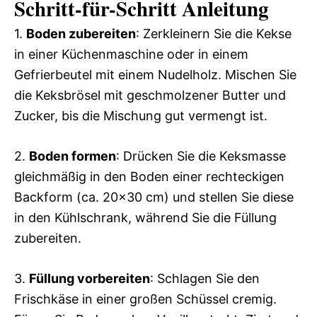
Schritt-für-Schritt Anleitung
1.
Boden zubereiten
: Zerkleinern Sie die Kekse
in einer Küchenmaschine oder in einem
Gefrierbeutel mit einem Nudelholz. Mischen Sie
die Keksbrösel mit geschmolzener Butter und
Zucker, bis die Mischung gut vermengt ist.
2.
Boden formen
: Drücken Sie die Keksmasse
gleichmäßig in den Boden einer rechteckigen
Backform (ca. 20×30 cm) und stellen Sie diese
in den Kühlschrank, während Sie die Füllung
zubereiten.
3.
Füllung vorbereiten
: Schlagen Sie den
Frischkäse in einer großen Schüssel cremig.