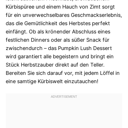
Kürbispüree und einem Hauch von Zimt sorgt
für ein unverwechselbares Geschmackserlebnis,
das die Gemütlichkeit des Herbstes perfekt
einfängt. Ob als krönender Abschluss eines
festlichen Dinners oder als süßer Snack für
zwischendurch – das Pumpkin Lush Dessert
wird garantiert alle begeistern und bringt ein
Stück Herbstzauber direkt auf den Teller.
Bereiten Sie sich darauf vor, mit jedem Löffel in
eine samtige Kürbiswelt einzutauchen!