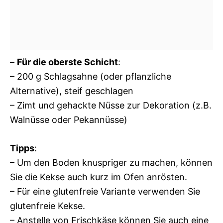
–
Für die oberste Schicht
:
– 200 g Schlagsahne (oder pflanzliche
Alternative), steif geschlagen
– Zimt und gehackte Nüsse zur Dekoration (z.B.
Walnüsse oder Pekannüsse)
Tipps
:
– Um den Boden knuspriger zu machen, können
Sie die Kekse auch kurz im Ofen anrösten.
– Für eine glutenfreie Variante verwenden Sie
glutenfreie Kekse.
– Anstelle von Frischkäse können Sie auch eine